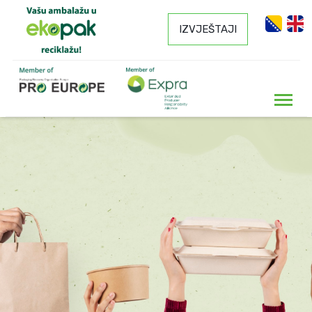
IZVJEŠTAJI