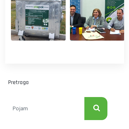
Pretraga