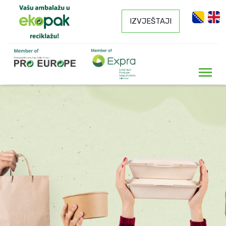
IZVJEŠTAJI