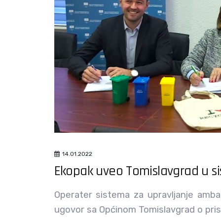
14.01.2022
Ekopak uveo Tomislavgrad u si
Operater sistema za upravljanje amb
ugovor sa Općinom Tomislavgrad o pris