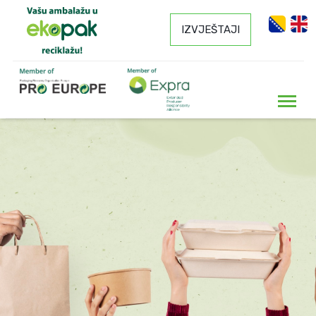
IZVJEŠTAJI