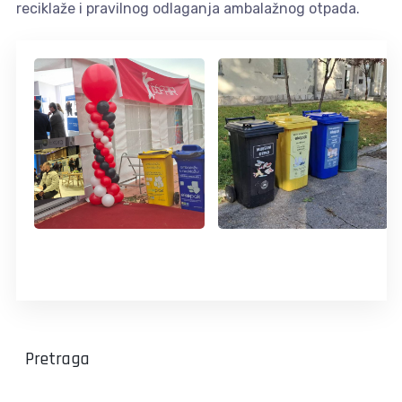
reciklaže i pravilnog odlaganja ambalažnog otpada.
Pretraga