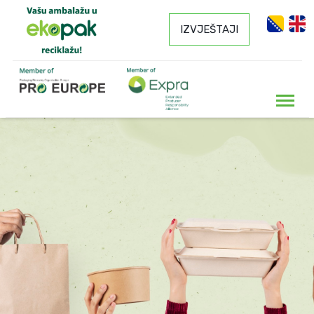
IZVJEŠTAJI