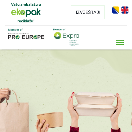
IZVJEŠTAJI