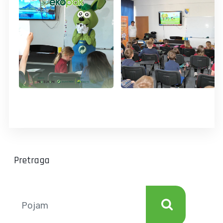
Pretraga