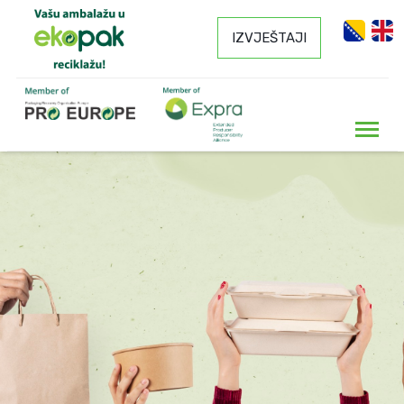
IZVJEŠTAJI