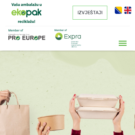
IZVJEŠTAJI