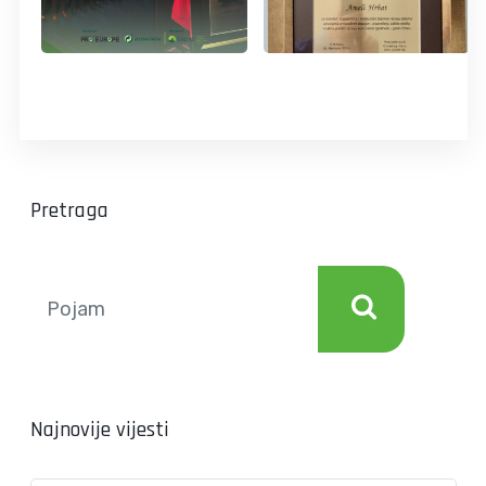
Pretraga
Najnovije vijesti