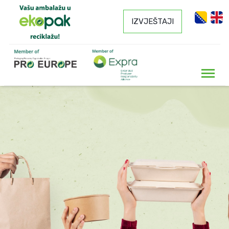
IZVJEŠTAJI