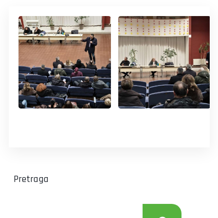
Pretraga