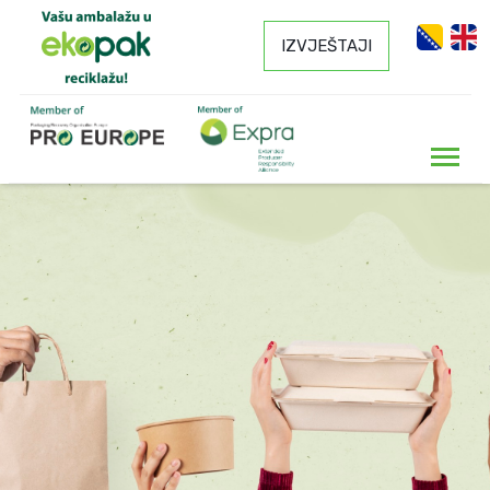
IZVJEŠTAJI