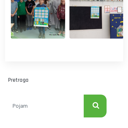
Pretraga