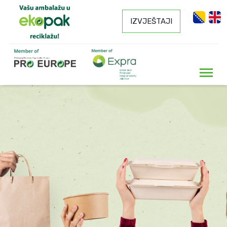
IZVJEŠTAJI