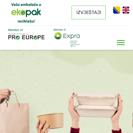
IZVJEŠTAJI