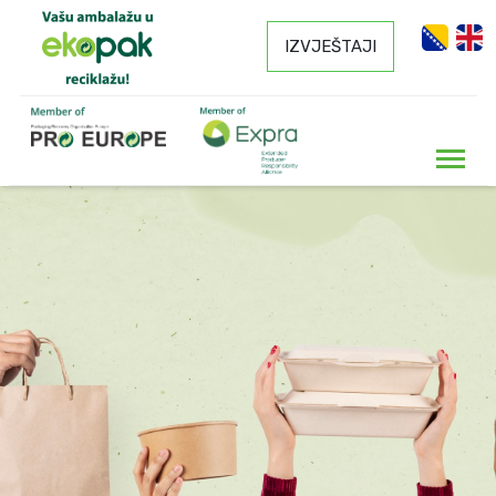
IZVJEŠTAJI