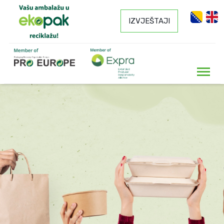
IZVJEŠTAJI