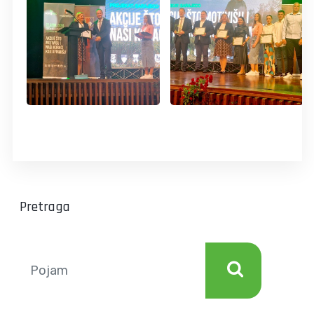
Pretraga