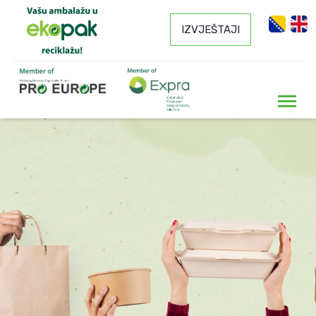
IZVJEŠTAJI