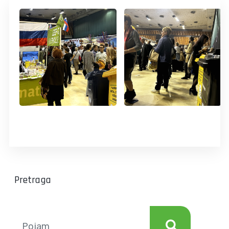
Pretraga