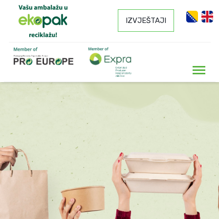
IZVJEŠTAJI