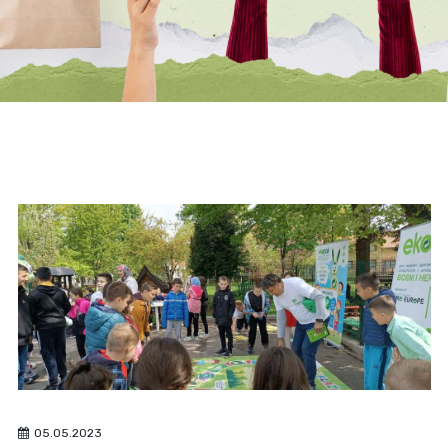
05.05.2023