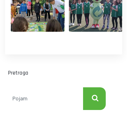
Pretraga