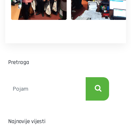
Pretraga
Najnovije vijesti