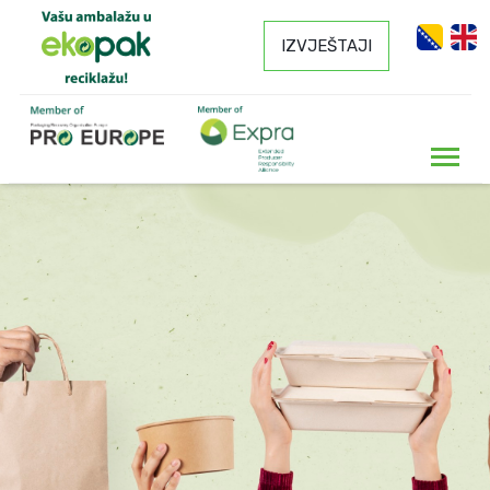
IZVJEŠTAJI