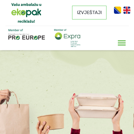
IZVJEŠTAJI