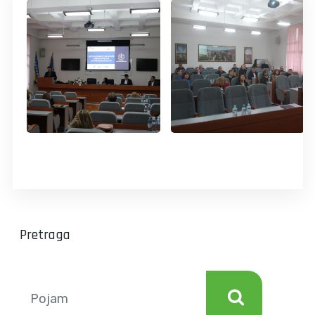
Pretraga