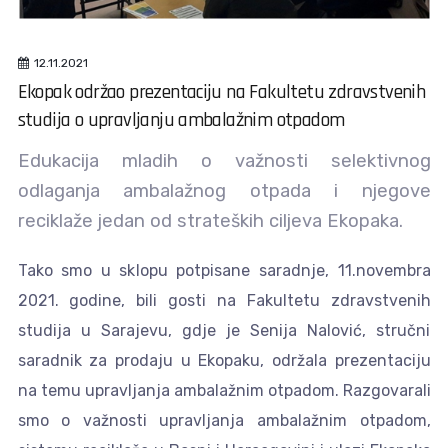
12.11.2021
Ekopak održao prezentaciju na Fakultetu zdravstvenih
studija o upravljanju ambalažnim otpadom
Edukacija mladih o važnosti selektivnog
odlaganja ambalažnog otpada i njegove
reciklaže jedan od strateških ciljeva Ekopaka.
Tako smo u sklopu potpisane saradnje, 11.novembra
2021. godine, bili gosti na Fakultetu zdravstvenih
studija u Sarajevu, gdje je Senija Nalović, stručni
saradnik za prodaju u Ekopaku, održala prezentaciju
na temu upravljanja ambalažnim otpadom. Razgovarali
smo o važnosti upravljanja ambalažnim otpadom,