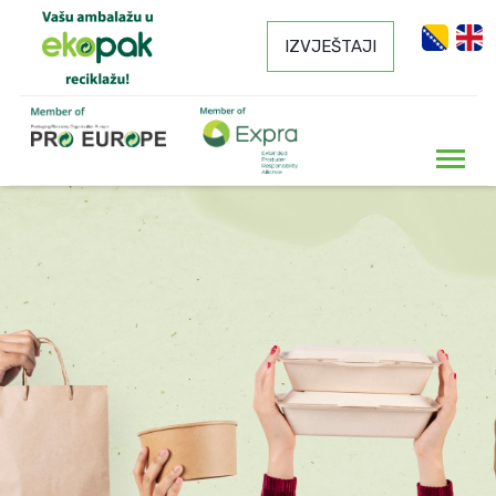
IZVJEŠTAJI