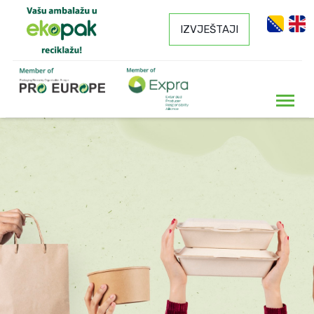
IZVJEŠTAJI