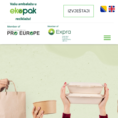
IZVJEŠTAJI